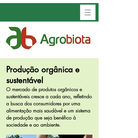
Produção orgânica e
sustentável
O mercado de produtos orgânicos e
sustentáveis cresce a cada ano, refletindo
a busca dos consumidores por uma
alimentação mais saudável e um sistema
de produção que seja benéfico à
sociedade e ao ambiente.