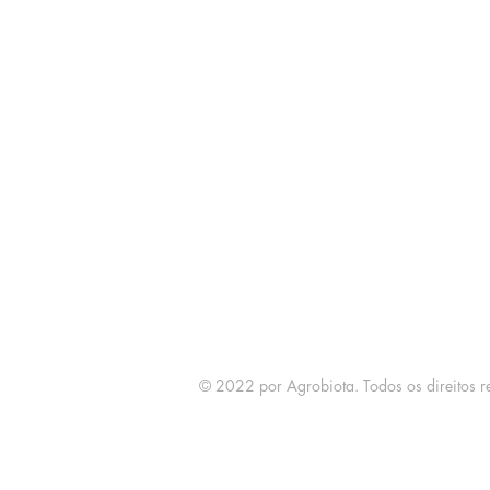
© 2022 por Agrobiota. Todos os direitos r